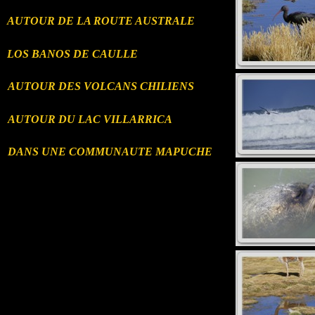
AUTOUR DE LA ROUTE AUSTRALE
LOS BANOS DE CAULLE
AUTOUR DES VOLCANS CHILIENS
AUTOUR DU LAC VILLARRICA
DANS UNE COMMUNAUTE MAPUCHE