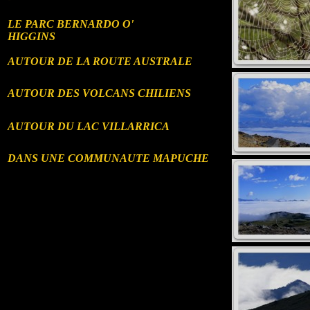
LE PARC BERNARDO O'
HIGGINS
AUTOUR DE LA ROUTE AUSTRALE
AUTOUR DES VOLCANS CHILIENS
AUTOUR DU LAC VILLARRICA
DANS UNE COMMUNAUTE MAPUCHE