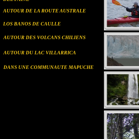
AUTOUR DE LA ROUTE AUSTRALE
LOS BANOS DE CAULLE
AUTOUR DES VOLCANS CHILIENS
AUTOUR DU LAC VILLARRICA
DANS UNE COMMUNAUTE MAPUCHE