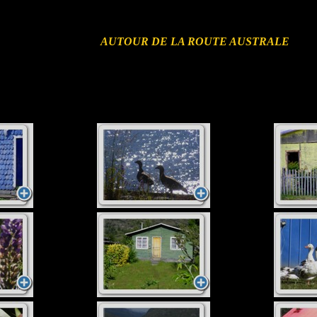
AUTOUR DE LA ROUTE AUSTRALE