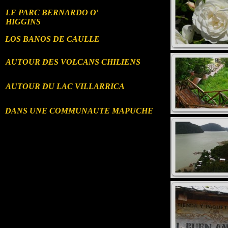
LE PARC BERNARDO O'
HIGGINS
LOS BANOS DE CAULLE
AUTOUR DES VOLCANS CHILIENS
AUTOUR DU LAC VILLARRICA
DANS UNE COMMUNAUTE MAPUCHE